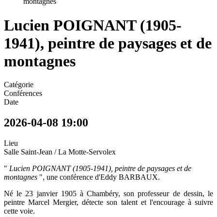
montagnes
Lucien POIGNANT (1905-
1941), peintre de paysages et de
montagnes
Catégorie
Conférences
Date
2026-04-08
19:00
Lieu
Salle Saint-Jean / La Motte-Servolex
"
Lucien POIGNANT (1905-1941), peintre de paysages et de
montagnes
", une conférence d'Eddy BARBAUX.
Né le 23 janvier 1905 à Chambéry, son professeur de dessin, le
peintre Marcel Mergier, détecte son talent et l'encourage à suivre
cette voie.