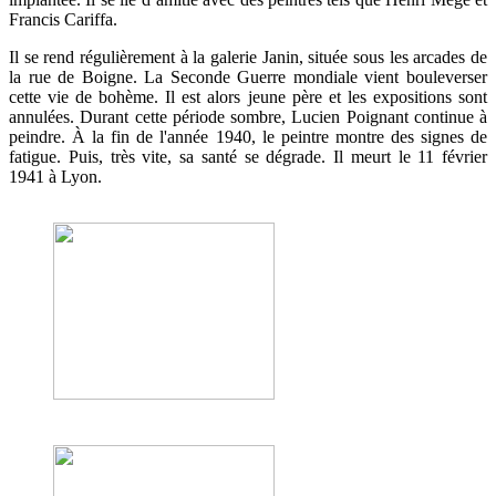
Francis Cariffa.
Il se rend régulièrement à la galerie Janin, située sous les arcades de
la rue de Boigne. La Seconde Guerre mondiale vient bouleverser
cette vie de bohème. Il est alors jeune père et les expositions sont
annulées. Durant cette période sombre, Lucien Poignant continue à
peindre. À la fin de l'année 1940, le peintre montre des signes de
fatigue. Puis, très vite, sa santé se dégrade. Il meurt le 11 février
1941 à Lyon.